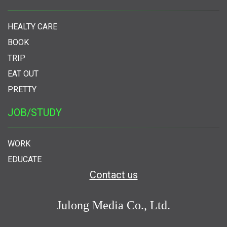
HEALTY CARE
BOOK
TRIP
EAT OUT
PRETTY
JOB/STUDY
WORK
EDUCATE
Contact us
Julong Media Co., Ltd.