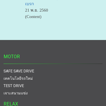
เบรก
21 พ.ย. 2560
(Content)
MOTOR
SAFE SAVE DRIVE
เทคโนโลยีรถใหม่
TEST DRIVE
เจาะสนามแข่ง
RELAX