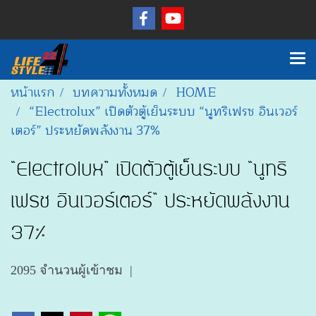
หน้าแรก
บทความทั้งหมด
HOME
“Electrolux” เปิดตัวตู้เย็นระบบ “นูทริเฟรช อินเวอร์
เตอร์” ประหยัดพลังงาน 37%
“Electrolux” เปิดตัวตู้เย็นระบบ “นูทริ
เฟรช อินเวอร์เตอร์” ประหยัดพลังงาน
37%
2095 จำนวนผู้เข้าชม
|