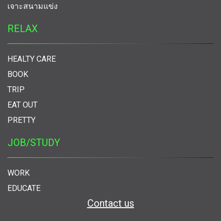
เจาะสนามแข่ง
RELAX
HEALTY CARE
BOOK
TRIP
EAT OUT
PRETTY
JOB/STUDY
WORK
EDUCATE
Contact us