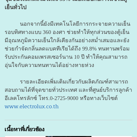
เย็นทั่วไป
นอกจากนี้ยังมีเทคโนโลยีการกระจายความเย็น
รอบทิศทางแบบ 360 องศา ช่วยทำให้ทุกส่วนของตู้เย็น
มีอุณหภูมิความเย็นใกล้เคียงกันอย่างสม่ำเสมอและยัง
ช่วยกำจัดกลิ่นลดแบคทีเรียได้ถึง 99.8% ทนทานพร้อม
รับประกันคอมเพรสเซอร์นาน 10 ปี ทำให้คุณสามารถ
อุ่นใจกับความทนทานได้อย่างหายห่วง
รายละเอียดเพิ่มเติมเกี่ยวกับผลิตภัณฑ์สามารถ
สอบถามได้ที่จุดขายทั่วประเทศ และที่ศูนย์บริการลูกค้า
อีเลคโทรลักซ์ โทร.0-2725-9000 หรือทางเว็บไซต์
www.electrolux.co.th
เนื้อหาที่เกี่ยวข้อง