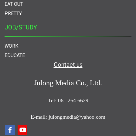
EAT OUT
PRETTY
JOB/STUDY
WORK
EDUCATE
Contact us
Julong Media Co., Ltd.
Tel: 061 264 6629
E-mail: julongmedia@yahoo.com