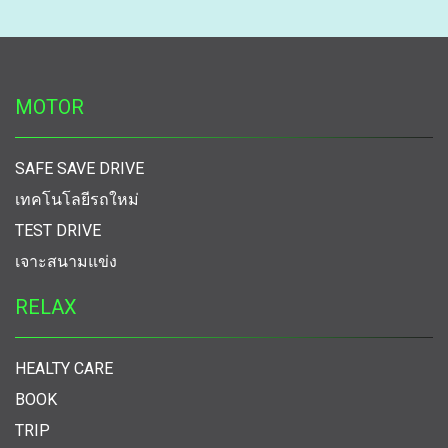
MOTOR
SAFE SAVE DRIVE
เทคโนโลยีรถใหม่
TEST DRIVE
เจาะสนามแข่ง
RELAX
HEALTY CARE
BOOK
TRIP