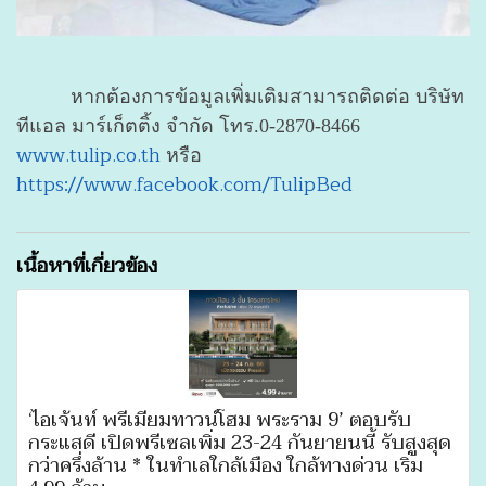
หากต้องการข้อมูลเพิ่มเติมสามารถติดต่อ บริษัท
ทีแอล มาร์เก็ตติ้ง จำกัด โทร.0-2870-8466
www.tulip.co.th
หรือ
https://www.facebook.com/TulipBed
เนื้อหาที่เกี่ยวข้อง
‘ไอเจ้นท์ พรีเมี่ยมทาวน์โฮม พระราม 9’ ตอบรับ
กระแสดี เปิดพรีเซลเพิ่ม 23-24 กันยายนนี้ รับสูงสุด
กว่าครึ่งล้าน * ในทำเลใกล้เมือง ใกล้ทางด่วน เริ่ม