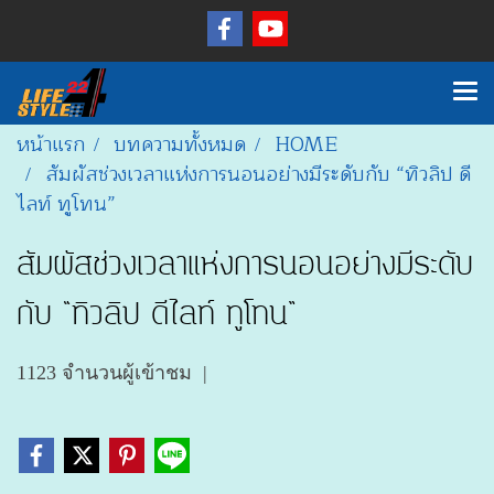
หน้าแรก
บทความทั้งหมด
HOME
สัมผัสช่วงเวลาแห่งการนอนอย่างมีระดับกับ “ทิวลิป ดี
ไลท์ ทูโทน”
สัมผัสช่วงเวลาแห่งการนอนอย่างมีระดับ
กับ “ทิวลิป ดีไลท์ ทูโทน”
1123 จำนวนผู้เข้าชม
|