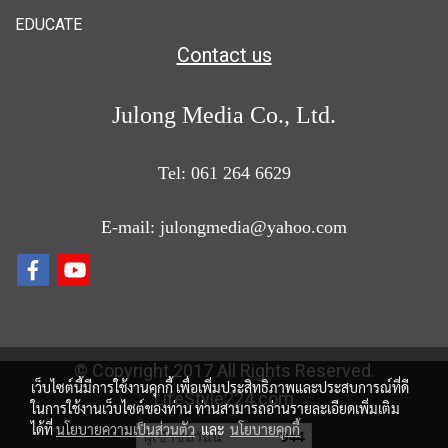
EDUCATE
Contact us
Julong Media Co., Ltd.
Tel: 061 264 6629
E-mail: julongmedia@yahoo.com
© Copyright 2017 All Rights Reserved.
เว็บไซต์นี้มีการใช้งานคุกกี้ เพื่อเพิ่มประสิทธิภาพและประสบการณ์ที่ดี
LifeStyle224.com
ในการใช้งานเว็บไซต์ของท่าน ท่านสามารถอ่านรายละเอียดเพิ่มเติม
ได้ที่
นโยบายความเป็นส่วนตัว
และ
นโยบายคุกกี้
ผู้เข้าชมวันนี้
944