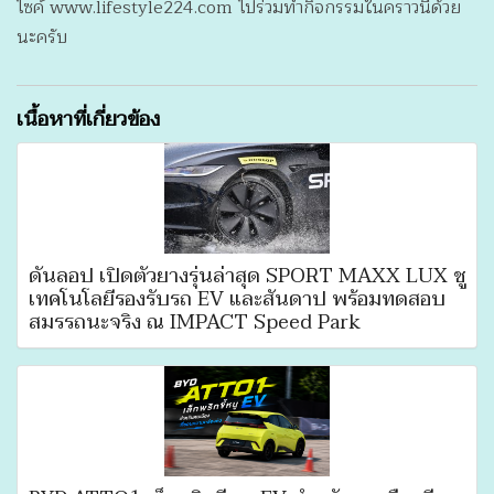
ไซค์ www.lifestyle224.com ไปร่วมทำกิจกรรมในคราวนี้ด้วย
นะครับ
เนื้อหาที่เกี่ยวข้อง
ดันลอป เปิดตัวยางรุ่นล่าสุด SPORT MAXX LUX ชู
เทคโนโลยีรองรับรถ EV และสันดาป พร้อมทดสอบ
สมรรถนะจริง ณ IMPACT Speed Park