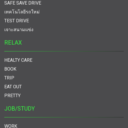
SAFE SAVE DRIVE
เทคโนโลยีรถใหม่
TEST DRIVE
เจาะสนามแข่ง
RELAX
HEALTY CARE
BOOK
TRIP
EAT OUT
PRETTY
JOB/STUDY
WORK