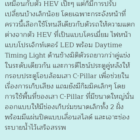
เหมือนกับตัว HEV เป๊ะๆ แต่ก็มีการปรับ
เปลี่ยนบ้างเล็กน้อย โดยเฉพาะกระจังหน้าที่
คราวนี้เลือกใช้โทนสีเดียวกับตัวรถให้ความแตก
ต่างจากตัว HEV ที่เป็นแบบโครเมี่ยม ไฟหน้า
แบบโปรเจ็กท์เตอร์ LED พร้อม Daytime
Timing Light ด้านข้างมิติตัวรถยาวกว่าคู่แข่ง
ในระดับเดียวกัน และการดีไซน์ประตูคู่หลังให้
กรอบประตูโอบล้อมเสา C-Pillar เพื่อช่วยใน
เรื่องการเก็บเสียง แถมยังมีกิมมิคเล็กๆ โดย
การใช้พื้นที่ของเสา C-Pillar ที่มีขนาดใหญ่นั่น
ออกแบบให้มีช่องเก็บร่มขนาดเล็กทั้ง 2 ฝั่ง
พร้อมมีแผ่นปิดแบบเลื่อนสไลด์ และเจาะช่อง
ระบายน้ำไว้เสร็จสรรพ