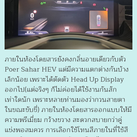
ภายในห้องโดยสารยังคงกลิ่นอายเดียวกับตัว
Poer Sahar HEV แต่มีความแตกต่างกันบ้าง
เล็กน้อย เพราะได้ตัดตัว Head Up Display
ออกไป(แต่จริงๆ ก็ไม่ค่อยได้ใช้งานกันสัก
เท่าใดนัก เพราะหลายท่านมองว่ากวนสายตา
ในขณะขับขี่) ภายในห้องโดยสารออกแบบให้มี
ความพรีเมี่ยม กว้างขวาง สะดวกสบายกว่าคู่
แข่งพอสมควร การเลือกใช้โทนสีภายในที่ใช้สี