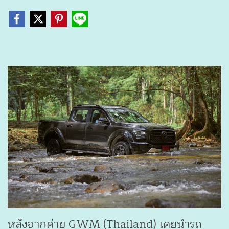
หลังจากค่าย GWM (Thailand) เคยนำรถ