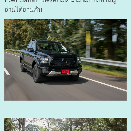
Poer Sahar Diesel เลยนำมาเล่าให้ท่านผู้
อ่านได้อ่านกัน