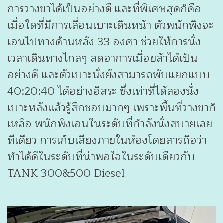
การวางขาได้เป็นอย่างดี และที่พิเศษสุดก็คือ
เมื่อใดที่มีการเลื่อนเบาะเดินหน้า ตัวพนักพิงจะ
เอนไปทางด้านหลัง 33 องศา ช่วยให้การนั่ง
เวลาเดินทางไกลๆ ลดอาการเมื่อยล้าได้เป็น
อย่างดี และตัวเบาะนั่งยังสามารถพับแยกแบบ
40:20:40 ได้อย่างอิสระ ซึ่งเท่าที่ได้ลองนั่ง
เบาะหลังแล้วรู้สึกชอบมากๆ เพราะพื้นที่วางขาก็
เหลือ พนักพิงเอนในระดับที่กำลังนั่งสบายเลย
ทีเดียว การเก็บเสียงภายในห้องโดยสารถือว่า
ทำได้ดีในระดับที่น่าพอใจในระดับเดียวกับ
TANK 300&500 Diesel