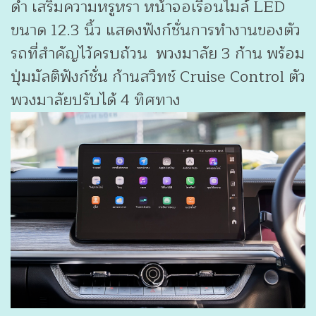
ดำ เสริมความหรูหรา หน้าจอเรือนไมล์ LED
ขนาด 12.3 นิ้ว แสดงฟังก์ชั่นการทำงานของตัว
รถที่สำคัญไว้ครบถ้วน พวงมาลัย 3 ก้าน พร้อม
ปุ่มมัลติฟังก์ชั่น ก้านสวิทช์ Cruise Control ตัว
พวงมาลัยปรับได้ 4 ทิศทาง