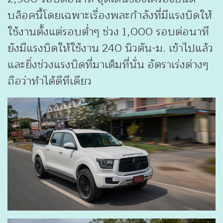
บล็อคนี้โดยเฉพาะเรื่องพละกำลังที่มีแรงบิดให้
ใช้งานตั้งแต่รอบต่ำๆ ช่วง 1,000 รอบต่อนาที
ยังมีแรงบิดให้ใช้งาน 240 นิวตัน-ม. เข้าไปแล้ว
และยิ่งช่วงแรงบิดที่มาเต็มที่นั่น อัตราเร่งต่างๆ
ถือว่าทำได้ดีทีเดียว