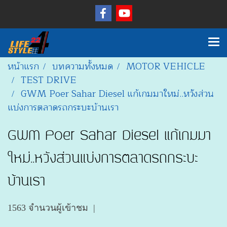
หน้าแรก
บทความทั้งหมด
MOTOR VEHICLE
TEST DRIVE
GWM Poer Sahar Diesel แก้เกมมาใหม่..หวังส่วน
แบ่งการตลาดรถกระบะบ้านเรา
GWM Poer Sahar Diesel แก้เกมมา
ใหม่..หวังส่วนแบ่งการตลาดรถกระบะ
บ้านเรา
1563 จำนวนผู้เข้าชม
|