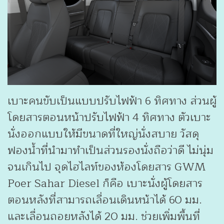
เบาะคนขับเป็นแบบปรับไฟฟ้า 6 ทิศทาง ส่วนผู้
โดยสารตอนหน้าปรับไฟฟ้า 4 ทิศทาง ตัวเบาะ
นั่งออกแบบให้มีขนาดที่ใหญ่นั่งสบาย วัสดุ
ฟองน้ำที่นำมาทำเป็นส่วนรองนั่งถือว่าดี ไม่นุ่ม
จนเกินไป จุดไฮไลท์ของห้องโดยสาร GWM
Poer Sahar Diesel ก็คือ เบาะนั่งผู้โดยสาร
ตอนหลังที่สามารถเลื่อนเดินหน้าได้ 60 มม.
และเลื่อนถอยหลังได้ 20 มม. ช่วยเพิ่มพื้นที่