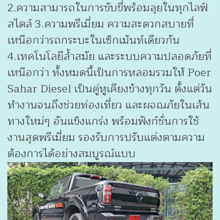
2.ความสามารถในการขับขี่พร้อมลุยในทุกไลฟ์
สไตล์ 3.ความพรีเมี่ยม ความสะดวกสบายที่
เหนือกว่ารถกระบะในเซ็กเม้นท์เดียวกัน
4.เทคโนโลยีล้ำสมัย และระบบความปลอดภัยที่
เหนือกว่า ทั้งหมดนี้เป็นการหลอมรวมให้ Poer
Sahar Diesel เป็นคู่หูเคียงข้างทุกวัน ตั้งแต่วัน
ทำงานจนถึงช่วยท่องเที่ยว และผจณภัยในเส้น
ทางใหม่ๆ อันแข็งแกร่ง พร้อมฟังก์ชั่นการใช้
งานสุดพรีเมี่ยม รองรับการปรับแต่งตามความ
ต้องการได้อย่างสมบูรณ์แบบ