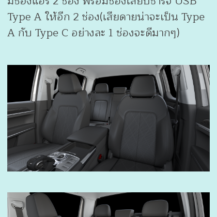
มีช่องแอร์ 2 ช่อง พร้อมช่องเสียบชาร์จ USB
Type A ให้อีก 2 ช่อง(เสียดายน่าจะเป็น Type
A กับ Type C อย่างละ 1 ช่องจะดีมากๆ)