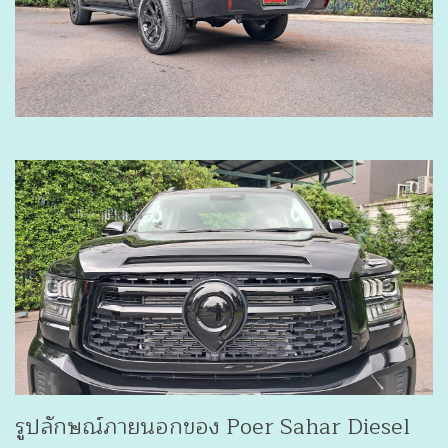
รูปลักษณ์ภายนอกของ Poer Sahar Diesel