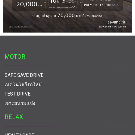
MOTOR
SAFE SAVE DRIVE
เทคโนโลยีรถใหม่
TEST DRIVE
เจาะสนามแข่ง
RELAX