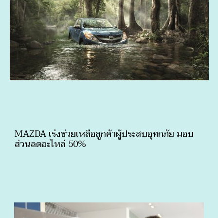
MAZDA เร่งช่วยเหลือลูกค้าผู้ประสบอุทกภัย มอบ
ส่วนลดอะไหล่ 50%