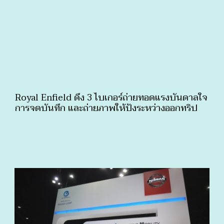
Royal Enfield ดึง 3 ไบเกอร์ถ่ายทอดแรงบันดาลใจ
การจดบันทึก และถ่ายภาพให้ปังระหว่างออกทริป