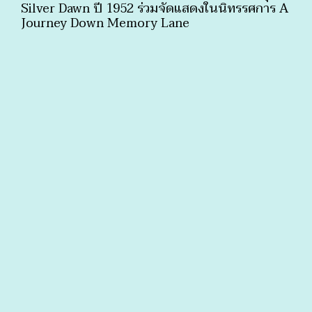
Silver Dawn ปี 1952 ร่วมจัดแสดงในนิทรรศการ A
Journey Down Memory Lane