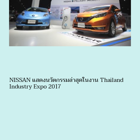
NISSAN แสดงนวัตกรรมล่าสุดในงาน Thailand
Industry Expo 2017