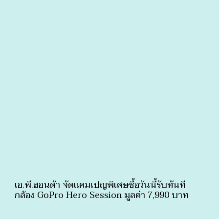
เอ.พี.ฮอนด้า จัดแคมเปญพิเศษซื้อวันนี้รับทันที
กล้อง GoPro Hero Session มูลค่า 7,990 บาท