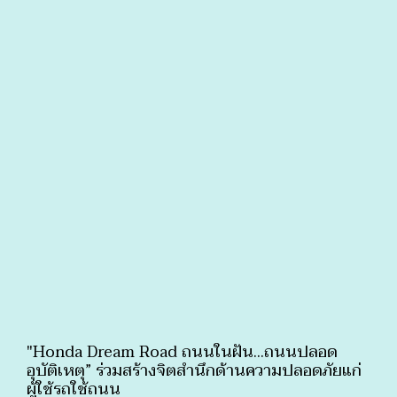
"Honda Dream Road ถนนในฝัน...ถนนปลอด
อุบัติเหตุ” ร่วมสร้างจิตสำนึกด้านความปลอดภัยแก่
ผู้ใช้รถใช้ถนน