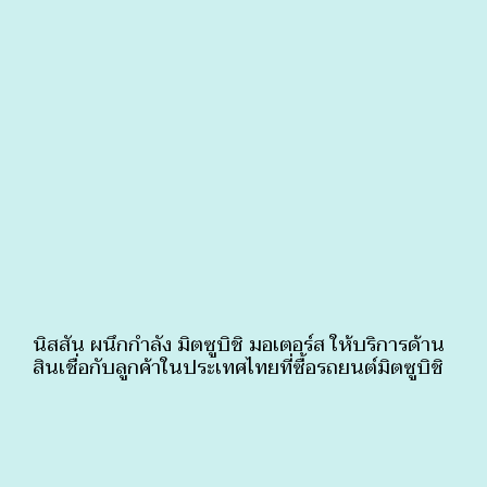
นิสสัน ผนึกกำลัง มิตซูบิชิ มอเตอร์ส ให้บริการด้าน
สินเชื่อกับลูกค้าในประเทศไทยที่ซื้อรถยนต์มิตซูบิชิ