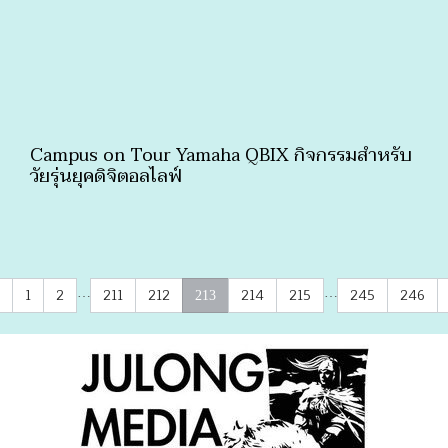
Campus on Tour Yamaha QBIX กิจกรรมสำหรับ
วัยรุ่นยุคดิจิตอลไลฟ์
1
2
211
212
214
215
245
246
…
…
213