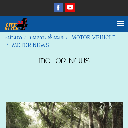
หน้าแรก
บทความทั้งหมด
MOTOR VEHICLE
MOTOR NEWS
MOTOR NEWS