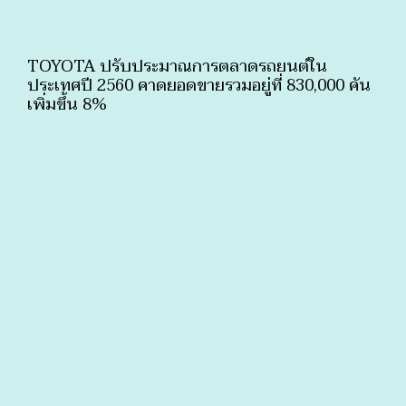
TOYOTA ปรับประมาณการตลาดรถยนต์ใน
ประเทศปี 2560 คาดยอดขายรวมอยู่ที่ 830,000 คัน
เพิ่มขึ้น 8%