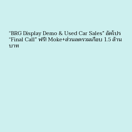
“BRG Display Demo & Used Car Sales” อัดโปร
“Final Call” ฟรี! Moke+ส่วนลดรวมเกือบ 1.5 ล้าน
บาท