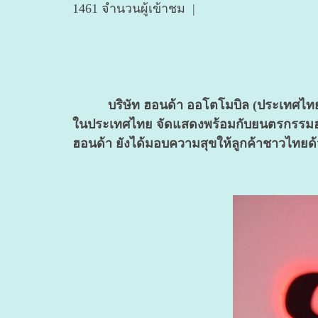
1461 จำนวนผู้เข้าชม
|
บริษัท ฮอนด้า ออโตโมบิล (ประเทศไทย)
ในประเทศไทย จัดแสดง
พร้อมกับยนตรกรรมฮอ
ฮอนด้า ยังได้มอบความสุขให้ลูกค้าชาวไทยด