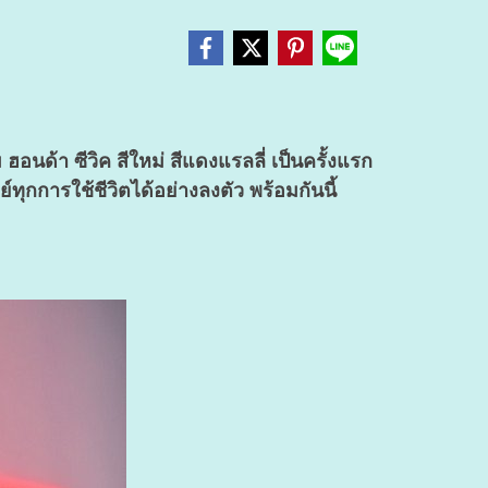
นด้า ซีวิค สีใหม่ สีแดงแรลลี่ เป็นครั้งแรก
ทุกการใช้ชีวิตได้อย่างลงตัว
พร้อมกันนี้