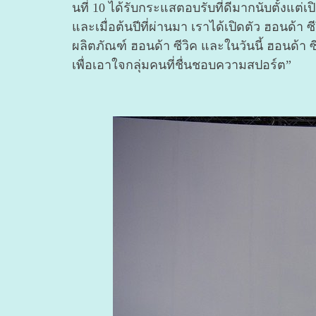
นที่ 10 ได้รับกระแสตอบรับที่ดีมากนับตั้งแต่เป
และเมื่อต้นปีที่ผ่านมา
เราได้เปิดตัว ฮอนด้า 
ผลิตภัณฑ์ ฮอนด้า ซีวิค และในวันนี้ ฮอนด้า ซ
เพื่อเอาใจกลุ่มคนที่ชื่นชอบความสปอร์ต”