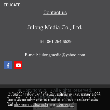
EDUCATE
Contact us
Julong Media Co., Ltd.
Tel: 061 264 6629
E-mail: julongmedia@yahoo.com
© Copyright 2017 All Rights Reserved.
เว็บไซต์นี้มีการใช้งานคุกกี้ เพื่อเพิ่มประสิทธิภาพและประสบการณ์ที่ดี
LifeStyle224.com
ในการใช้งานเว็บไซต์ของท่าน ท่านสามารถอ่านรายละเอียดเพิ่มเติม
ได้ที่
นโยบายความเป็นส่วนตัว
และ
นโยบายคุกกี้
ผู้เข้าชมวันนี้
1,913