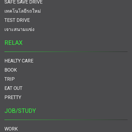
SAFE SAVE DRIVE
เทคโนโลยีรถใหม่
TEST DRIVE
เจาะสนามแข่ง
RELAX
HEALTY CARE
BOOK
TRIP
EAT OUT
PRETTY
JOB/STUDY
WORK