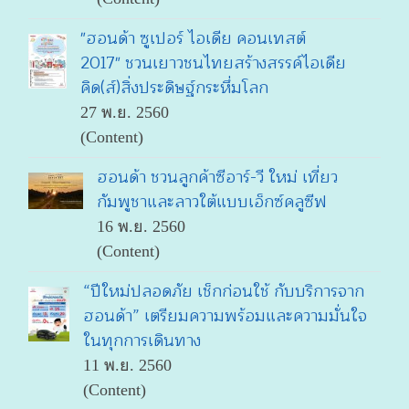
"ฮอนด้า ซูเปอร์ ไอเดีย คอนเทสต์
2017" ชวนเยาวชนไทยสร้างสรรค์ไอเดีย
คิด(ส์)สิ่งประดิษฐ์กระหึ่มโลก
27 พ.ย. 2560
(Content)
ฮอนด้า ชวนลูกค้าซีอาร์-วี ใหม่ เที่ยว
กัมพูชาและลาวใต้แบบเอ็กซ์คลูซีฟ
16 พ.ย. 2560
(Content)
“ปีใหม่ปลอดภัย เช็กก่อนใช้ กับบริการจาก
ฮอนด้า” เตรียมความพร้อมและความมั่นใจ
ในทุกการเดินทาง
11 พ.ย. 2560
(Content)