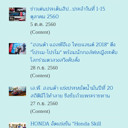
ข่าวเด่นประเด็นฮิป...ประจำวันที่ 1-15
ตุลาคม 2560
5 ต.ค. 2560
(Content)
“ฮอนด้า แอลพีจีเอ ไทยแลนด์ 2018" ดึง
"โปรเม-โปรโม" พร้อมนักกอล์ฟหญิงระดับ
โลกร่วมดวลวงสวิงคับคั่ง
28 ก.ย. 2560
(Content)
เอ.พี. ฮอนด้า แข่งประหยัดน้ำมันปีที่ 20
สถิติมีไว้ทำลาย ชิงชัยถ้วยพระราชทาน
27 ก.ย. 2560
(Content)
HONDA จัดแข่งขัน "Honda Skill