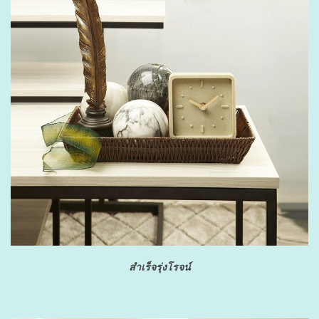
สำเร็จรุ่งโรจน์