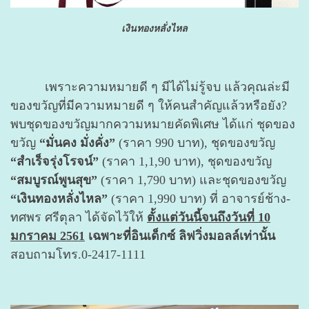
เงินทองหลั่งไหล
เพราะความหมายดี ๆ มีได้ไม่รู้จบ แล้วคุณล่ะมี
ของขวัญที่มีความหมายดี ๆ ให้คนสำคัญแล้วหรือยัง?
พบชุดของขวัญมากความหมายคัดพิเศษ ได้แก่ ชุดของ
ขวัญ
“มั่นคง มั่งคั่ง”
(ราคา 990 บาท), ชุดของขวัญ
“สำเร็จรุ่งโรจน์”
(ราคา 1,1,90 บาท), ชุดของขวัญ
“สมบูรณ์พูนสุข”
(ราคา 1,790 บาท) และชุดของขวัญ
“เงินทองหลั่งไหล”
(ราคา 1,990 บาท) ที่ อาจารย์ช้าง-
ทศพร ศรีตุลา ได้จัดไว้ให้
ตั้งแต่วันนี้จนถึงวันที่ 10
มกราคม 2561
เฉพาะที่อินเด็กซ์ ลิฟวิ่งมอลล์เท่านั้น
สอบถามโทร.
0-2417-1111