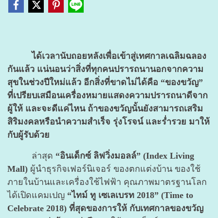
ได้เวลานับถอยหลังเพื่อเข้าสู่เทศกาลเฉลิมฉลอง
กันแล้ว แน่นอนว่าสิ่งที่ทุกคนปรารถนานอกจากความ
สุขในช่วงปีใหม่แล้ว อีกสิ่งที่ขาดไม่ได้คือ “ของขวัญ”
ที่เปรียบเสมือนเครื่องหมายแสดงความปรารถนาดีจาก
ผู้ให้ และจะดีแค่ไหน ถ้าของขวัญนั้นยังสามารถเสริม
สิริมงคลหรือนำความสำเร็จ รุ่งโรจน์ และร่ำรวย มาให้
กับผู้รับด้วย
ล่าสุด
“อินเด็กซ์ ลิฟวิ่งมอลล์” (Index Living
Mall)
ผู้นำธุรกิจเฟอร์นิเจอร์ ของตกแต่งบ้าน ของใช้
ภายในบ้านและเครื่องใช้ไฟฟ้า คุณภาพมาตรฐานโลก
ได้เปิดแคมเปญ
“ไทม์ ทู เซเลเบรท 2018” (Time to
Celebrate 2018)
ที่สุดของการให้ กับเทศกาลของขวัญ