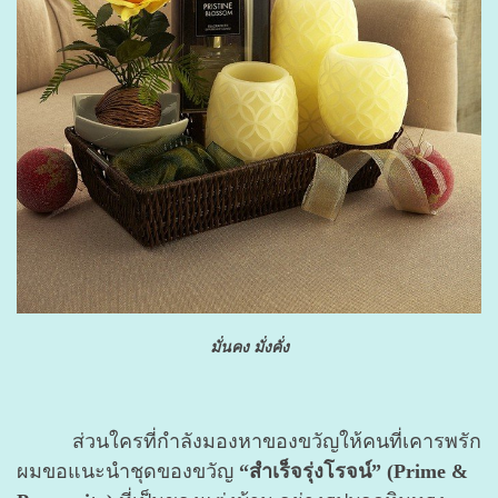
มั่นคง มั่งคั่ง
ส่วนใครที่กำลังมองหาของขวัญให้คนที่เคารพรัก
ผมขอแนะนำชุดของขวัญ
“สำเร็จรุ่งโรจน์” (Prime &