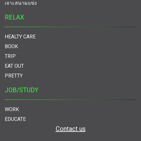
เจาะสนามแข่ง
RELAX
HEALTY CARE
BOOK
TRIP
EAT OUT
PRETTY
JOB/STUDY
WORK
EDUCATE
Contact us