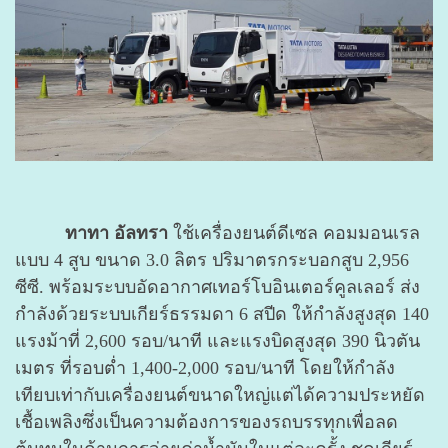
ทาทา อัลทรา
ใช้เครื่องยนต์ดีเซล คอมมอนเรล
แบบ 4 สูบ ขนาด 3.0 ลิตร ปริมาตรกระบอกสูบ 2,956
ซีซี. พร้อมระบบอัดอากาศเทอร์โบอินเตอร์คูลเลอร์ ส่ง
กำลังด้วยระบบเกียร์ธรรมดา 6 สปีด ให้กำลังสูงสุด 140
แรงม้าที่ 2,600 รอบ/นาที และแรงบิดสูงสุด 390 นิวตัน
เมตร ที่รอบต่ำ 1,400-2,000 รอบ/นาที โดยให้กำลัง
เทียบเท่ากับเครื่องยนต์ขนาดใหญ่แต่ได้ความประหยัด
เชื้อเพลิงซึ่งเป็นความต้องการของรถบรรทุกเพื่อลด