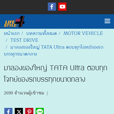
หน้าแรก
บทความทั้งหมด
MOTOR VEHICLE
TEST DRIVE
มาลองของใหญ่ TATA Ultra ตอบทุกโจทย์ของรถ
บรรทุกขนาดกลาง
มาลองของใหญ่ TATA Ultra ตอบทุก
โจทย์ของรถบรรทุกขนาดกลาง
2690 จำนวนผู้เข้าชม
|