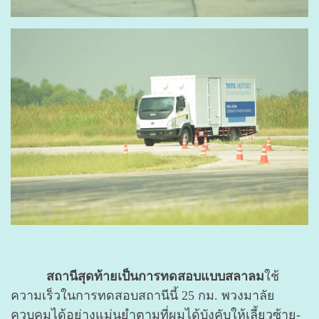
สถานีสุดท้ายเป็นการทดสอบแบบสลาลม
ใช้
ความเร็วในการทดสอบสถานีนี้ 25 กม. พวงมาลัย
ควบคุมได้อย่างแม่นยำตามที่ผมได้บังคับให้เลี้ยวซ้าย-