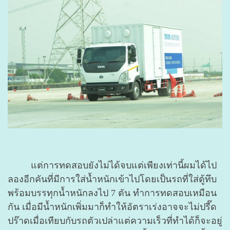
แต่การทดสอบยังไม่ได้จบแต่เพียงเท่านี้ผมได้ไป
ลองอีกคันที่มีการใส่น้ำหนักเข้าไปโดยเป็นรถที่ใส่ตู้ทึบ
พร้อมบรรทุกน้ำหนักลงไป 7 ตัน ทำการทดสอบเหมือน
กัน เมื่อมีน้ำหนักเพิ่มมาก็ทำให้อัตราเร่งอาจจะไม่ปรี๊ด
ปร๊าดเมื่อเทียบกับรถตัวเปล่าแต่ความเร็วที่ทำได้ก็จะอยู่