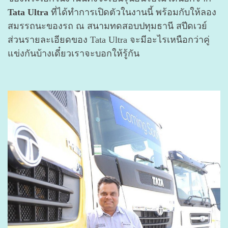
Tata Ultra
ที่ได้ทำการเปิดตัวในงานนี้ พร้อมกับให้ลอง
สมรรถนะของรถ ณ สนามทดสอบปทุมธานี สปีดเวย์
ส่วนรายละเอียดของ Tata Ultra จะมีอะไรเหนือกว่าคู่
แข่งกันบ้างเดี๋ยวเราจะบอกให้รู้กัน