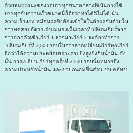
ด้วยสมรรถนะของรถบรรทุกขนาดกลางที่เน้นการใช้
บรรทุกกับความเร็วขนาดนี้ก็ถือว่าทำได้ดีไม่ได้เน้น
ความเร็วแรงเหมือนรถซิ่งต้องเข้าใจในตัวรถกันด้วยใน
การทดสอบอัตราเร่งผมมองเห็นเวลาที่เปลี่ยนเกียร์จาก
การออกตัวเข้าเกียร์ 1 ลากมาเกียร์ 2 จะต้องทำการ
เปลี่ยนเกียร์ที่ 2,500 รอบในการลากเปลี่ยนเกียร์ทุกเกียร์
ถือว่าได้ความประหยัดเพราะรอบยิ่งสูงยิ่งกินน้ำมัน ดัง
นั้น การเปลี่ยนเกียร์ทุกครั้งที่ 2,500 รอบนั้นหมายถึง
ความประหยัดน้ำมัน และช่วยถนอมชิ้นส่วนเช่น คลัทช์