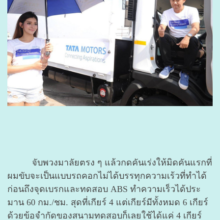
จับพวงมาลัยตรง ๆ แล้วกดคันเร่งให้มิดคันแรกที่
ผมขับจะเป็นแบบรถคอกไม่ได้บรรทุกความเร้วที่ทำได้
ก่อนถึงจุดเบรกและทดสอบ ABS ทำความเร็วได้ประ
มาน 60 กม
./ชม. สุดที่เกียร์ 4 แต่เกียร์มีทั้งหมด 6 เกียร์
ด้วยข้อจำกัดของสนามทดสอบก็เลยใช้ได้แค่ 4 เกียร์