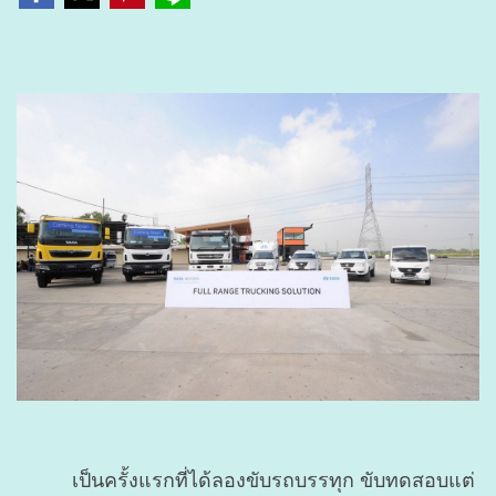
เป็นครั้งแรกที่ได้ลองขับรถบรรทุก ขับทดสอบแต่